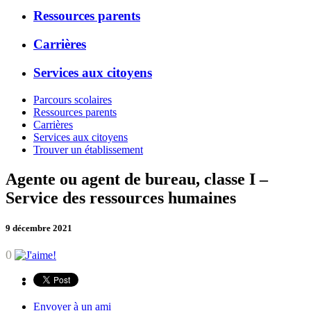
Ressources parents
Carrières
Services aux citoyens
Parcours scolaires
Ressources parents
Carrières
Services aux citoyens
Trouver un établissement
Agente ou agent de bureau, classe I –
Service des ressources humaines
9 décembre 2021
0
Envoyer à un ami