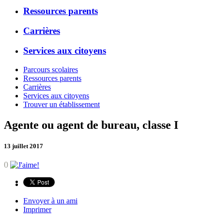
Ressources parents
Carrières
Services aux citoyens
Parcours scolaires
Ressources parents
Carrières
Services aux citoyens
Trouver un établissement
Agente ou agent de bureau, classe I
13 juillet 2017
0
Envoyer à un ami
Imprimer