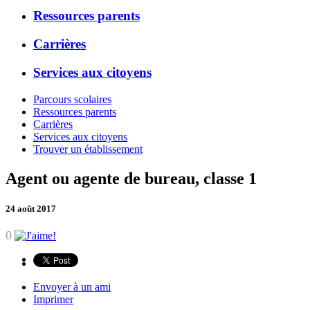
Ressources parents
Carrières
Services aux citoyens
Parcours scolaires
Ressources parents
Carrières
Services aux citoyens
Trouver un établissement
Agent ou agente de bureau, classe 1
24 août 2017
0
Envoyer à un ami
Imprimer