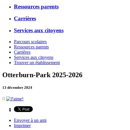
Ressources parents
Carrières
Services aux citoyens
Parcours scolaires
Ressources parents
Carrières
Services aux citoyens
Trouver un établissement
Otterburn-Park 2025-2026
13 décembre 2024
0
Envoyer à un ami
Imprimer