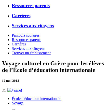
Ressources parents
Carrières
Services aux citoyens
Parcours scolaires
Ressources parents
Carrières
Services aux citoyens
Trouver un établissement
Voyage culturel en Grèce pour les élèves
de l’École d’éducation internationale
12 mai 2015
39
École d'éducation internationale
Voyage