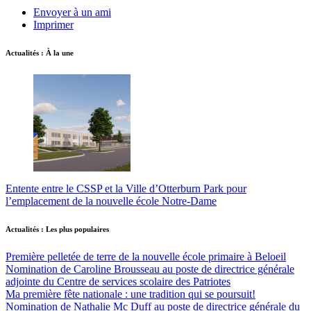
Envoyer à un ami
Imprimer
Actualités : À la une
Entente entre le CSSP et la Ville d’Otterburn Park pour
l’emplacement de la nouvelle école Notre-Dame
Actualités : Les plus populaires
Première pelletée de terre de la nouvelle école primaire à Beloeil
Nomination de Caroline Brousseau au poste de directrice générale
adjointe du Centre de services scolaire des Patriotes
Ma première fête nationale : une tradition qui se poursuit!
Nomination de Nathalie Mc Duff au poste de directrice générale du