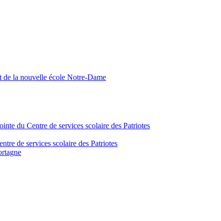
nt de la nouvelle école Notre-Dame
inte du Centre de services scolaire des Patriotes
tre de services scolaire des Patriotes
ortagne