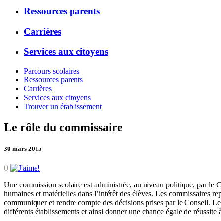
Ressources parents
Carrières
Services aux citoyens
Parcours scolaires
Ressources parents
Carrières
Services aux citoyens
Trouver un établissement
Le rôle du commissaire
30 mars 2015
0
Une commission scolaire est administrée, au niveau politique, par le Con
humaines et matérielles dans l’intérêt des élèves. Les commissaires rep
communiquer et rendre compte des décisions prises par le Conseil. Le C
différents établissements et ainsi donner une chance égale de réussite