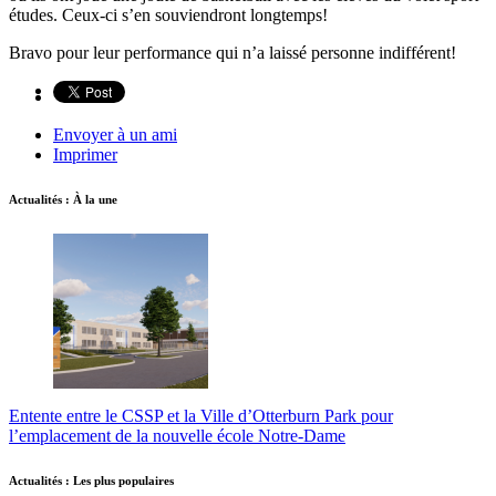
études. Ceux-ci s’en souviendront longtemps!
Bravo pour leur performance qui n’a laissé personne indifférent!
Envoyer à un ami
Imprimer
Actualités : À la une
Entente entre le CSSP et la Ville d’Otterburn Park pour
l’emplacement de la nouvelle école Notre-Dame
Actualités : Les plus populaires