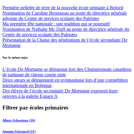
Première pelletée de terre de la nouvelle école primaire à Beloeil
Nomination de Caroline Brousseau au poste de directrice générale
adjointe du Centre de services scolaire des Patriotes
Ma première fête nationale : une tradition qui se poursuit!
Nomination de Nathalie Mc Duff au poste de directrice générale du
Centre de services scolaire des Patriotes
Présentation de la Chaise des générations de l’école secondaire De
Mortagne
Sur le même sujet
L’école De Mortagne se démarque lors des Championnats canadiens
de patinage de vitesse courte piste
Deux sœurs se démarquent en gymnastique lors d’une compétition
internationale en Belgique
Des élèves de l’école secondaire De Mortagne exposent leurs
oeuvres à la galerie Espace A
Filtrer par écoles primaires
Albert-Schweitzer (16)
Antoine-Girouard (21)