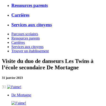
Ressources parents
Carrières
Services aux citoyens
Parcours scolaires
Ressources parents
Carrières
Services aux citoyens
Trouver un établissement
Visite du duo de danseurs Les Twins à
l’école secondaire De Mortagne
31 janvier 2023
31
De Mortagne