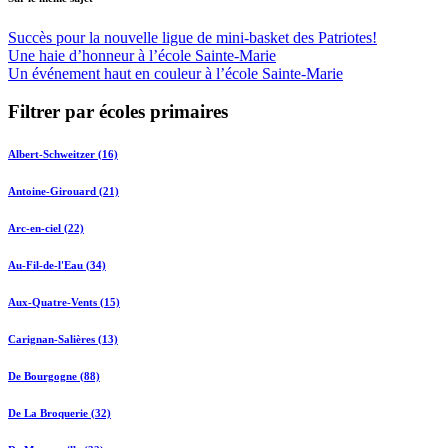
Succès pour la nouvelle ligue de mini-basket des Patriotes!
Une haie d’honneur à l’école Sainte-Marie
Un événement haut en couleur à l’école Sainte-Marie
Filtrer par écoles primaires
Albert-Schweitzer (16)
Antoine-Girouard (21)
Arc-en-ciel (22)
Au-Fil-de-l'Eau (34)
Aux-Quatre-Vents (15)
Carignan-Salières (13)
De Bourgogne (88)
De La Broquerie (32)