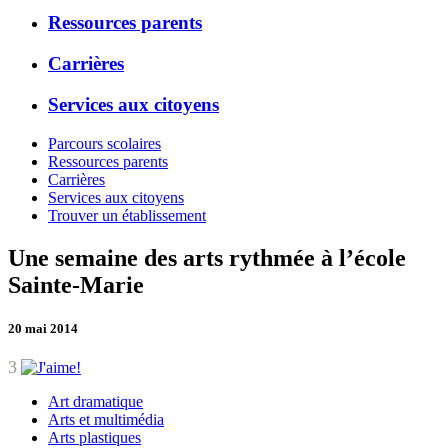
Ressources parents
Carrières
Services aux citoyens
Parcours scolaires
Ressources parents
Carrières
Services aux citoyens
Trouver un établissement
Une semaine des arts rythmée à l’école
Sainte-Marie
20 mai 2014
3
Art dramatique
Arts et multimédia
Arts plastiques