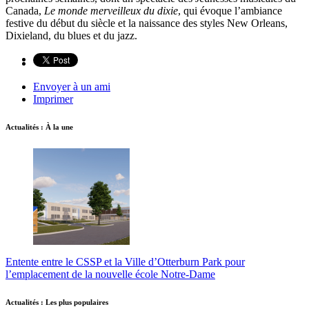
Canada,
Le monde merveilleux du dixie
, qui évoque l’ambiance
festive du début du siècle et la naissance des styles New Orleans,
Dixieland, du blues et du jazz.
Envoyer à un ami
Imprimer
Actualités : À la une
Entente entre le CSSP et la Ville d’Otterburn Park pour
l’emplacement de la nouvelle école Notre-Dame
Actualités : Les plus populaires