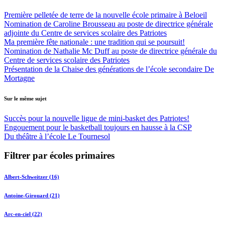
Première pelletée de terre de la nouvelle école primaire à Beloeil
Nomination de Caroline Brousseau au poste de directrice générale
adjointe du Centre de services scolaire des Patriotes
Ma première fête nationale : une tradition qui se poursuit!
Nomination de Nathalie Mc Duff au poste de directrice générale du
Centre de services scolaire des Patriotes
Présentation de la Chaise des générations de l’école secondaire De
Mortagne
Sur le même sujet
Succès pour la nouvelle ligue de mini-basket des Patriotes!
Engouement pour le basketball toujours en hausse à la CSP
Du théâtre à l’école Le Tournesol
Filtrer par écoles primaires
Albert-Schweitzer (16)
Antoine-Girouard (21)
Arc-en-ciel (22)