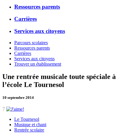
Ressources parents
Carrières
Services aux citoyens
Parcours scolaires
Ressources parents
Carrières
Services aux citoyens
Trouver un établissement
Une rentrée musicale toute spéciale à
l’école Le Tournesol
10 septembre 2014
7
Le Tournesol
Musique et chant
Rentrée scolaire