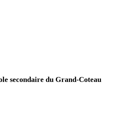
école secondaire du Grand-Coteau