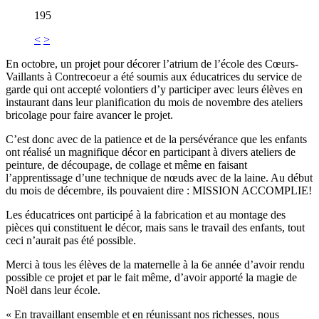
195
<
>
En octobre, un projet pour décorer l’atrium de l’école des Cœurs-
Vaillants à Contrecoeur a été soumis aux éducatrices du service de
garde qui ont accepté volontiers d’y participer avec leurs élèves en
instaurant dans leur planification du mois de novembre des ateliers
bricolage pour faire avancer le projet.
C’est donc avec de la patience et de la persévérance que les enfants
ont réalisé un magnifique décor en participant à divers ateliers de
peinture, de découpage, de collage et même en faisant
l’apprentissage d’une technique de nœuds avec de la laine. Au début
du mois de décembre, ils pouvaient dire : MISSION ACCOMPLIE!
Les éducatrices ont participé à la fabrication et au montage des
pièces qui constituent le décor, mais sans le travail des enfants, tout
ceci n’aurait pas été possible.
Merci à tous les élèves de la maternelle à la 6e année d’avoir rendu
possible ce projet et par le fait même, d’avoir apporté la magie de
Noël dans leur école.
« En travaillant ensemble et en réunissant nos richesses, nous