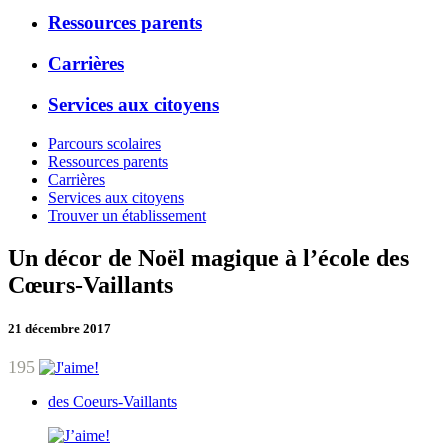
Ressources parents
Carrières
Services aux citoyens
Parcours scolaires
Ressources parents
Carrières
Services aux citoyens
Trouver un établissement
Un décor de Noël magique à l’école des
Cœurs-Vaillants
21 décembre 2017
195
des Coeurs-Vaillants