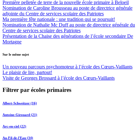
Première pelletée de terre de la nouvelle école primaire à Beloeil
Nomination de Caroline Brousseau au poste de directrice générale
adjointe du Centre de services scolaire des Patriotes
Ma première fête nationale : une tradition qui se poursuit!
Nomination de Nathalie Mc Duff au poste de directrice générale du
Centre de services scolaire des Patriotes
Présentation de la Chaise des générations de l’école secondaire De
Mortagne
Sur le même sujet
Un nouveau parcours psychomoteur à l’école des Cœurs-Vaillants
Le plaisir de lire, partout!
Visite de Georges Brossard à l’école des Cœurs-Vaillants
Filtrer par écoles primaires
Albert-Schweitzer (16)
Antoine-Girouard (21)
Arc-en-ciel (22)
Au-Fil-de-l'Eau (34)