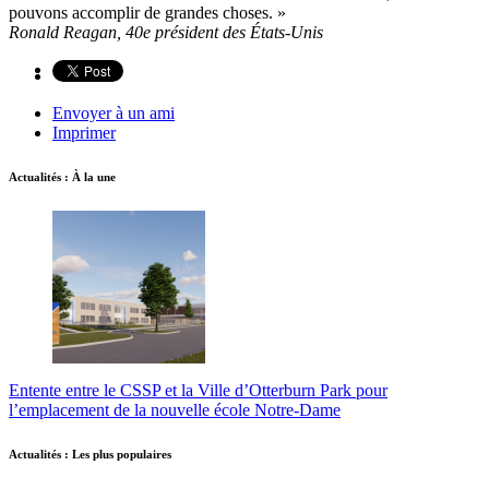
pouvons accomplir de grandes choses. »
Ronald Reagan, 40e président des États-Unis
Envoyer à un ami
Imprimer
Actualités : À la une
Entente entre le CSSP et la Ville d’Otterburn Park pour
l’emplacement de la nouvelle école Notre-Dame
Actualités : Les plus populaires