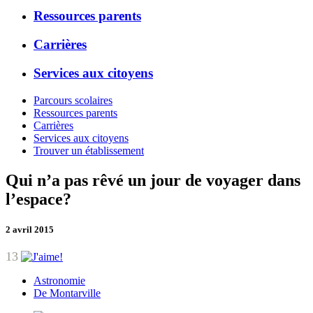
Ressources parents
Carrières
Services aux citoyens
Parcours scolaires
Ressources parents
Carrières
Services aux citoyens
Trouver un établissement
Qui n’a pas rêvé un jour de voyager dans
l’espace?
2 avril 2015
13
Astronomie
De Montarville