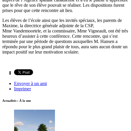
que le rêve de son élève pouvait se réaliser. Les dispositions furent
prises pour que cette rencontre ait lieu.
Les élèves de l’école ainsi que les invités spéciaux, les parents de
Maxime, la directrice générale adjointe de la CSP,
Mme Vandemoortele, et la commissaire, Mme Vigneault, ont été très
heureux d’assister à cette conférence. Cette rencontre, qui s’est
terminée par une période de questions auxquelles M. Hansen a
répondu pour le plus grand plaisir de tous, aura sans aucun doute un
impact positif sur leur motivation scolaire.
Envoyer à un ami
Imprimer
Actualités : À la une