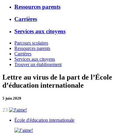
Ressources parents
Carrières
Services aux citoyens
Parcours scolaires
Ressources parents
Carrières
Services aux citoyens
Trouver un établissement
Lettre au virus de la part de l’École
d’éducation internationale
5 juin 2020
23
École d'éducation internationale