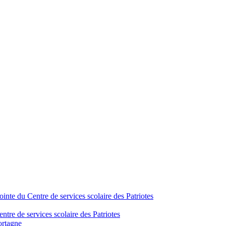
inte du Centre de services scolaire des Patriotes
tre de services scolaire des Patriotes
ortagne