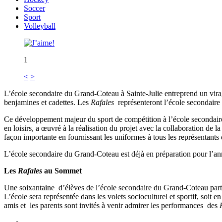
Soccer
Sport
Volleyball
1
<
>
L’école secondaire du Grand-Coteau à Sainte-Julie entreprend un virage
benjamines et cadettes. Les
Rafales
représenteront l’école secondaire
Ce développement majeur du sport de compétition à l’école secondaire
en loisirs, a œuvré à la réalisation du projet avec la collaboration d
façon importante en fournissant les uniformes à tous les représentants
L’école secondaire du Grand-Coteau est déjà en préparation pour l’ann
Les
Rafales
au Sommet
Une soixantaine d’élèves de l’école secondaire du Grand-Coteau par
L’école sera représentée dans les volets socioculturel et sportif, soit 
amis et les parents sont invités à venir admirer les performances des