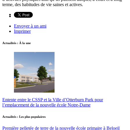
terme, des habitudes de vie saines et actives.
Envoyer à un ami
Imprimer
Actualités : À la une
Entente entre le CSSP et la Ville d’Otterburn Park pour
l’emplacement de la nouvelle école Notre-Dame
Actualités : Les plus populaires
Première pelletée de terre de la nouvelle école primaire à Beloeil