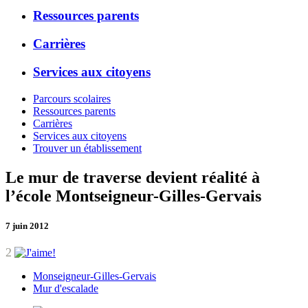
Ressources parents
Carrières
Services aux citoyens
Parcours scolaires
Ressources parents
Carrières
Services aux citoyens
Trouver un établissement
Le mur de traverse devient réalité à
l’école Montseigneur-Gilles-Gervais
7 juin 2012
2
Monseigneur-Gilles-Gervais
Mur d'escalade