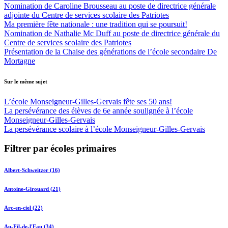
Nomination de Caroline Brousseau au poste de directrice générale
adjointe du Centre de services scolaire des Patriotes
Ma première fête nationale : une tradition qui se poursuit!
Nomination de Nathalie Mc Duff au poste de directrice générale du
Centre de services scolaire des Patriotes
Présentation de la Chaise des générations de l’école secondaire De
Mortagne
Sur le même sujet
L’école Monseigneur-Gilles-Gervais fête ses 50 ans!
La persévérance des élèves de 6e année soulignée à l’école
Monseigneur-Gilles-Gervais
La persévérance scolaire à l’école Monseigneur-Gilles-Gervais
Filtrer par écoles primaires
Albert-Schweitzer (16)
Antoine-Girouard (21)
Arc-en-ciel (22)
Au-Fil-de-l'Eau (34)