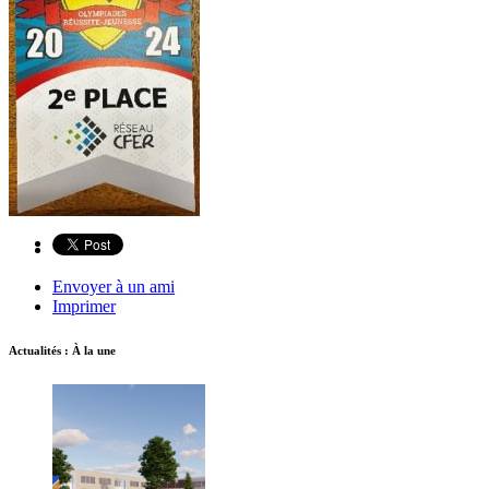
Envoyer à un ami
Imprimer
Actualités : À la une