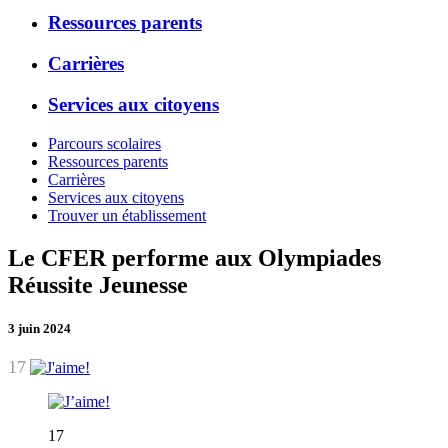
Ressources parents
Carrières
Services aux citoyens
Parcours scolaires
Ressources parents
Carrières
Services aux citoyens
Trouver un établissement
Le CFER performe aux Olympiades
Réussite Jeunesse
3 juin 2024
17
17