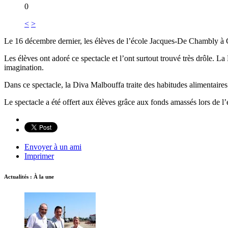
0
<
>
Le 16 décembre dernier, les élèves de l’école Jacques-De Chambly à C
Les élèves ont adoré ce spectacle et l’ont surtout trouvé très drôle. La 
imagination.
Dans ce spectacle, la Diva Malbouffa traite des habitudes alimentaires e
Le spectacle a été offert aux élèves grâce aux fonds amassés lors de 
Envoyer à un ami
Imprimer
Actualités : À la une