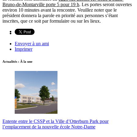
Bruno-de-Montarville porte 5 pour 19 h
. Les portes seront ouvertes
environ 10 minutes avant la rencontre. Veuillez noter que le
président donnera la parole en priorité aux personnes s’étant
inscrites, que ce soit par formulaire ou sur les lieux.
Envoyer à un ami
Imprimer
Actualités : À la une
Entente entre le CSSP et la Ville d’Otterburn Park pour
l’emplacement de la nouvelle école Notre-Dame