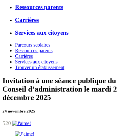
Ressources parents
Carrières
Services aux citoyens
Parcours scolaires
Ressources parents
Carrières
Services aux citoyens
Trouver un établissement
Invitation à une séance publique du
Conseil d’administration le mardi 2
décembre 2025
24 novembre 2025
520