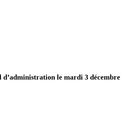
il d’administration le mardi 3 décembre