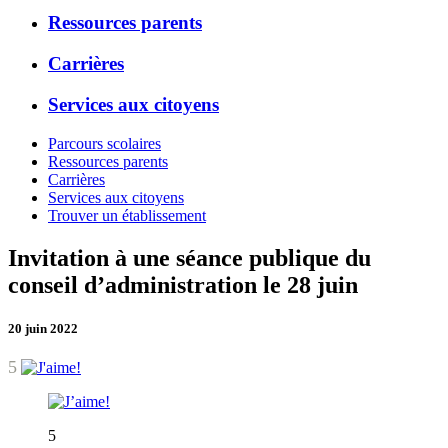
Ressources parents
Carrières
Services aux citoyens
Parcours scolaires
Ressources parents
Carrières
Services aux citoyens
Trouver un établissement
Invitation à une séance publique du
conseil d’administration le 28 juin
20 juin 2022
5
5