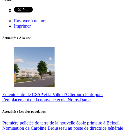
Envoyer à un ami
Imprimer
Actualités : À la une
Entente entre le CSSP et la Ville d’Otterburn Park pour
l’emplacement de la nouvelle école Notre-Dame
Actualités : Les plus populaires
Première pelletée de terre de la nouvelle école primaire à Beloeil
Nomination de Caroline Brousseau au poste de directrice générale