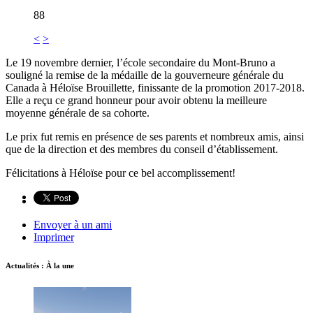
88
<
>
Le 19 novembre dernier, l’école secondaire du Mont-Bruno a
souligné la remise de la médaille de la gouverneure générale du
Canada à Héloïse Brouillette, finissante de la promotion 2017-2018.
Elle a reçu ce grand honneur pour avoir obtenu la meilleure
moyenne générale de sa cohorte.
Le prix fut remis en présence de ses parents et nombreux amis, ainsi
que de la direction et des membres du conseil d’établissement.
Félicitations à Héloïse pour ce bel accomplissement!
Envoyer à un ami
Imprimer
Actualités : À la une