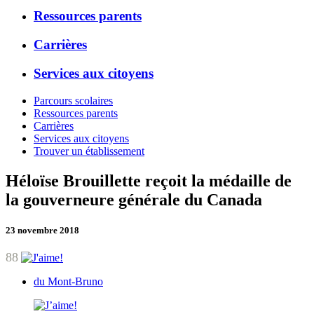
Ressources parents
Carrières
Services aux citoyens
Parcours scolaires
Ressources parents
Carrières
Services aux citoyens
Trouver un établissement
Héloïse Brouillette reçoit la médaille de
la gouverneure générale du Canada
23 novembre 2018
88
du Mont-Bruno