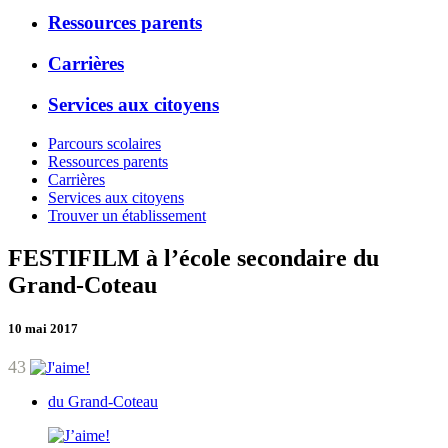
Ressources parents
Carrières
Services aux citoyens
Parcours scolaires
Ressources parents
Carrières
Services aux citoyens
Trouver un établissement
FESTIFILM à l’école secondaire du
Grand-Coteau
10 mai 2017
43
du Grand-Coteau