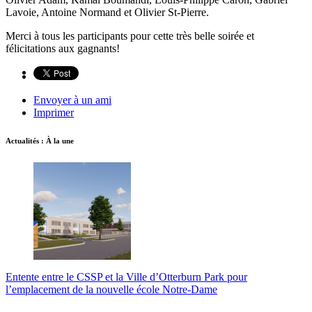
Lavoie, Antoine Normand et Olivier St-Pierre.
Merci à tous les participants pour cette très belle soirée et
félicitations aux gagnants!
Envoyer à un ami
Imprimer
Actualités : À la une
Entente entre le CSSP et la Ville d’Otterburn Park pour
l’emplacement de la nouvelle école Notre-Dame