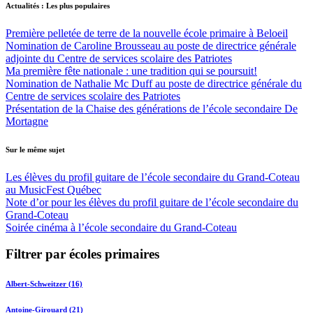
Actualités : Les plus populaires
Première pelletée de terre de la nouvelle école primaire à Beloeil
Nomination de Caroline Brousseau au poste de directrice générale
adjointe du Centre de services scolaire des Patriotes
Ma première fête nationale : une tradition qui se poursuit!
Nomination de Nathalie Mc Duff au poste de directrice générale du
Centre de services scolaire des Patriotes
Présentation de la Chaise des générations de l’école secondaire De
Mortagne
Sur le même sujet
Les élèves du profil guitare de l’école secondaire du Grand-Coteau
au MusicFest Québec
Note d’or pour les élèves du profil guitare de l’école secondaire du
Grand-Coteau
Soirée cinéma à l’école secondaire du Grand-Coteau
Filtrer par écoles primaires
Albert-Schweitzer (16)
Antoine-Girouard (21)