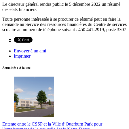
Le directeur général rendra public le 5 décembre 2022 un résumé
des états financiers.
Toute personne intéressée à se procurer ce résumé peut en faire la
demande au Service des ressources financières du Centre de services
scolaire au numéro de téléphone suivant : 450 441-2919, poste 3307
Envoyer à un ami
Imprimer
Actualités : À la une
Entente entre le CSSP et la Ville d’Otterburn Park pour