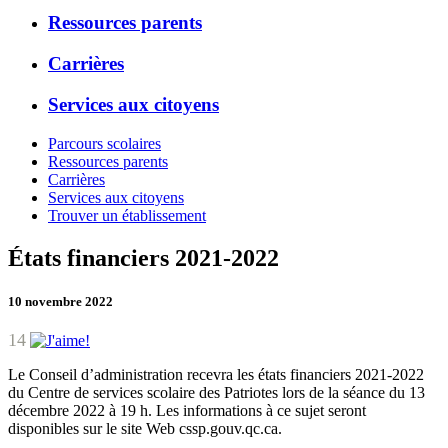
Ressources parents
Carrières
Services aux citoyens
Parcours scolaires
Ressources parents
Carrières
Services aux citoyens
Trouver un établissement
États financiers 2021-2022
10 novembre 2022
14
Le Conseil d’administration recevra les états financiers 2021-2022
du Centre de services scolaire des Patriotes lors de la séance du 13
décembre 2022 à 19 h. Les informations à ce sujet seront
disponibles sur le site Web cssp.gouv.qc.ca.