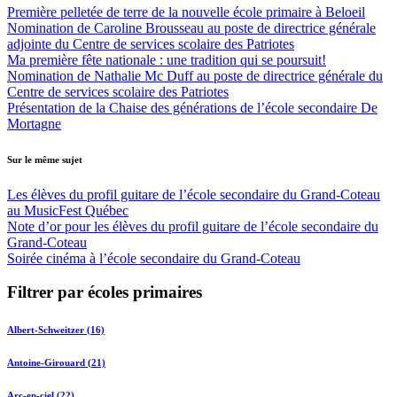
Première pelletée de terre de la nouvelle école primaire à Beloeil
Nomination de Caroline Brousseau au poste de directrice générale
adjointe du Centre de services scolaire des Patriotes
Ma première fête nationale : une tradition qui se poursuit!
Nomination de Nathalie Mc Duff au poste de directrice générale du
Centre de services scolaire des Patriotes
Présentation de la Chaise des générations de l’école secondaire De
Mortagne
Sur le même sujet
Les élèves du profil guitare de l’école secondaire du Grand-Coteau
au MusicFest Québec
Note d’or pour les élèves du profil guitare de l’école secondaire du
Grand-Coteau
Soirée cinéma à l’école secondaire du Grand-Coteau
Filtrer par écoles primaires
Albert-Schweitzer (16)
Antoine-Girouard (21)
Arc-en-ciel (22)