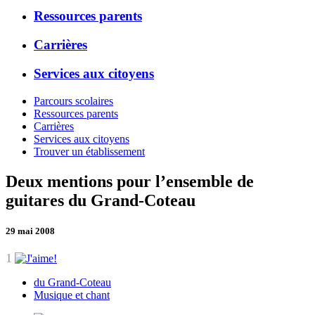
Ressources parents
Carrières
Services aux citoyens
Parcours scolaires
Ressources parents
Carrières
Services aux citoyens
Trouver un établissement
Deux mentions pour l’ensemble de
guitares du Grand-Coteau
29 mai 2008
1
du Grand-Coteau
Musique et chant