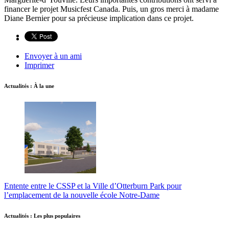
financer le projet Musicfest Canada. Puis, un gros merci à madame
Diane Bernier pour sa précieuse implication dans ce projet.
Envoyer à un ami
Imprimer
Actualités : À la une
Entente entre le CSSP et la Ville d’Otterburn Park pour
l’emplacement de la nouvelle école Notre-Dame
Actualités : Les plus populaires