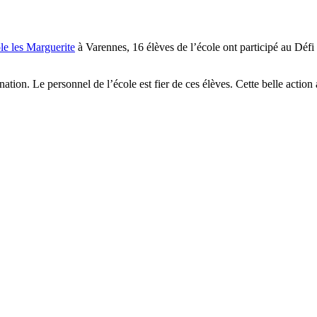
le les Marguerite
à Varennes, 16 élèves de l’école ont participé au Défi 
ation. Le personnel de l’école est fier de ces élèves. Cette belle acti