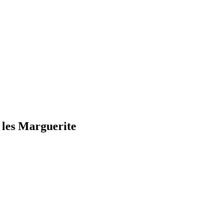
e les Marguerite