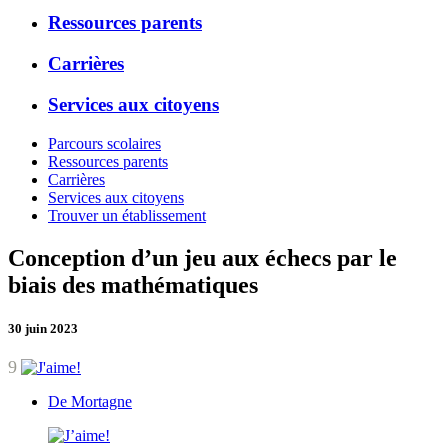
Ressources parents
Carrières
Services aux citoyens
Parcours scolaires
Ressources parents
Carrières
Services aux citoyens
Trouver un établissement
Conception d’un jeu aux échecs par le
biais des mathématiques
30 juin 2023
9
De Mortagne