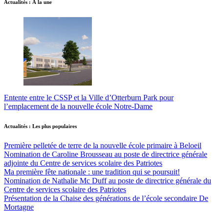
Actualités : À la une
Entente entre le CSSP et la Ville d’Otterburn Park pour
l’emplacement de la nouvelle école Notre-Dame
Actualités : Les plus populaires
Première pelletée de terre de la nouvelle école primaire à Beloeil
Nomination de Caroline Brousseau au poste de directrice générale
adjointe du Centre de services scolaire des Patriotes
Ma première fête nationale : une tradition qui se poursuit!
Nomination de Nathalie Mc Duff au poste de directrice générale du
Centre de services scolaire des Patriotes
Présentation de la Chaise des générations de l’école secondaire De
Mortagne