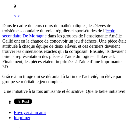
9
<
>
Dans le cadre de leurs cours de mathématiques, les élèves de
troisième secondaire du volet régulier et sport-études de l’
école
secondaire De Mortagne
dans les groupes de l’enseignante Amélie
Caillé ont eu la chance de concevoir un jeu d’échecs. Une pièce était
attribuée à chaque équipe de deux élèves, et ces derniers devaient
trouver les dimensions exactes qui la composait. Ensuite, ils devaient
faire la représentation des pièces à l’aide du logiciel Tinkercad.
Finalement, les pièces étaient imprimées à l’aide d’une imprimante
3D.
Grâce à un tirage qui se déroulait à la fin de l’activité, un élève par
groupe se méritait le jeu complet.
Une initiative à la fois amusante et éducative. Quelle belle initiative!
Envoyer à un ami
Imprimer