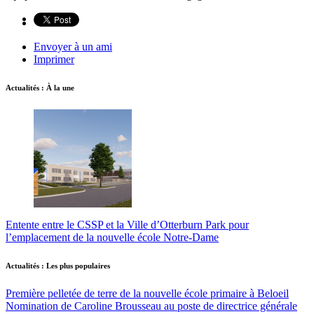
Envoyer à un ami
Imprimer
Actualités : À la une
Entente entre le CSSP et la Ville d’Otterburn Park pour
l’emplacement de la nouvelle école Notre-Dame
Actualités : Les plus populaires
Première pelletée de terre de la nouvelle école primaire à Beloeil
Nomination de Caroline Brousseau au poste de directrice générale