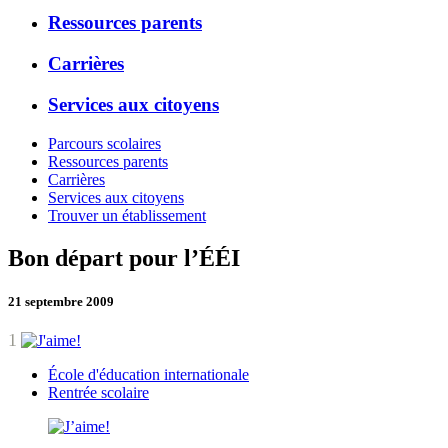
Ressources parents
Carrières
Services aux citoyens
Parcours scolaires
Ressources parents
Carrières
Services aux citoyens
Trouver un établissement
Bon départ pour l’ÉÉI
21 septembre 2009
1
École d'éducation internationale
Rentrée scolaire