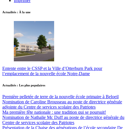
Imprimer
Actualités : À la une
Entente entre le CSSP et la Ville d’Otterburn Park pour
l’emplacement de la nouvelle école Notre-Dame
Actualités : Les plus populaires
Première pelletée de terre de la nouvelle école primaire à Beloeil
Nomination de Caroline Brousseau au poste de directrice générale
adjointe du Centre de services scolaire des Patriotes
Ma première fête nationale : une tradition qui se poursuit!
Nomination de Nathalie Mc Duff au poste de directrice générale du
Centre de services scolaire des Patriotes
Présentation de la Chaise des générations de l’école secondaire De