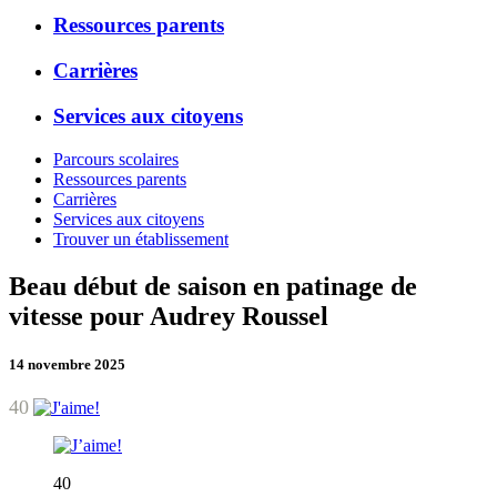
Ressources parents
Carrières
Services aux citoyens
Parcours scolaires
Ressources parents
Carrières
Services aux citoyens
Trouver un établissement
Beau début de saison en patinage de
vitesse pour Audrey Roussel
14 novembre 2025
40
40