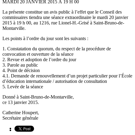
MARDI 20 JANVIER 2015 À 19 H 00
La présente constitue un avis public à l’effet que le Conseil des
commissaires tiendra une séance extraordinaire le mardi 20 janvier
2015 à 19 h 00, au 1216, rue Lionel-H.-Grisé à Saint-Bruno-de-
Montarville.
Les points à l’ordre du jour sont les suivants :
1. Constatation du quorum, du respect de la procédure de
convocation et ouverture de la séance
2. Revue et adoption de l’ordre du jour
3. Parole au public
4. Point de décision
4.1. Demande de renouvellement d’un projet particulier pour l’École
d’éducation internationale / autorisation de consultation
5. Levée de la séance
Donné à Saint-Bruno-de-Montarville,
ce 13 janvier 2015.
Catherine Houpert,
Secrétaire générale