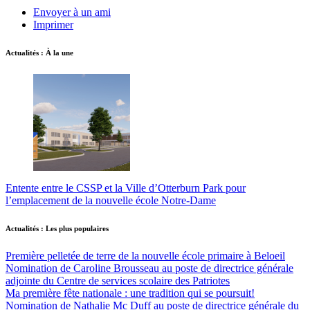
Envoyer à un ami
Imprimer
Actualités : À la une
Entente entre le CSSP et la Ville d’Otterburn Park pour
l’emplacement de la nouvelle école Notre-Dame
Actualités : Les plus populaires
Première pelletée de terre de la nouvelle école primaire à Beloeil
Nomination de Caroline Brousseau au poste de directrice générale
adjointe du Centre de services scolaire des Patriotes
Ma première fête nationale : une tradition qui se poursuit!
Nomination de Nathalie Mc Duff au poste de directrice générale du