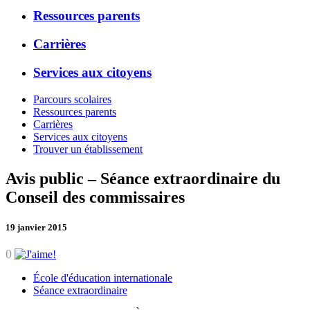
Ressources parents
Carrières
Services aux citoyens
Parcours scolaires
Ressources parents
Carrières
Services aux citoyens
Trouver un établissement
Avis public – Séance extraordinaire du
Conseil des commissaires
19 janvier 2015
0
École d'éducation internationale
Séance extraordinaire