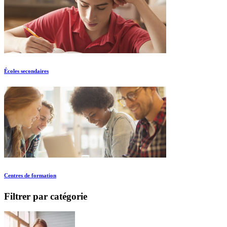
Écoles secondaires
Centres de formation
Filtrer par catégorie