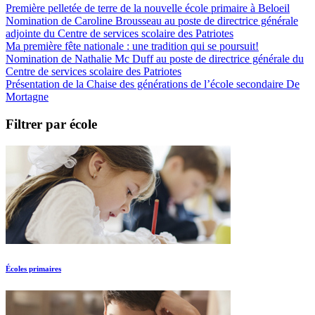
Première pelletée de terre de la nouvelle école primaire à Beloeil
Nomination de Caroline Brousseau au poste de directrice générale
adjointe du Centre de services scolaire des Patriotes
Ma première fête nationale : une tradition qui se poursuit!
Nomination de Nathalie Mc Duff au poste de directrice générale du
Centre de services scolaire des Patriotes
Présentation de la Chaise des générations de l’école secondaire De
Mortagne
Filtrer par école
Écoles primaires