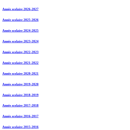
Année scolaire 2026-2027
Année scolaire 2025-2026
Année scolaire 2024-2025
Année scolaire 2023-2024
Année scolaire 2022-2023
Année scolaire 2021-2022
Année scolaire 2020-2021
Année scolaire 2019-2020
Année scolaire 2018-2019
Année scolaire 2017-2018
Année scolaire 2016-2017
Année scolaire 2015-2016