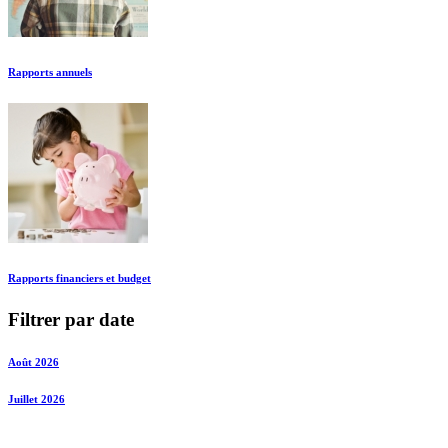
Rapports annuels
Rapports financiers et budget
Filtrer par date
Août 2026
Juillet 2026