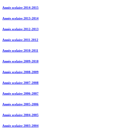
Année scolaire 2014-2015
Année scolaire 2013-2014
Année scolaire 2012-2013
Année scolaire 2011-2012
Année scolaire 2010-2011
Année scolaire 2009-2010
Année scolaire 2008-2009
Année scolaire 2007-2008
Année scolaire 2006-2007
Année scolaire 2005-2006
Année scolaire 2004-2005
Année scolaire 2003-2004