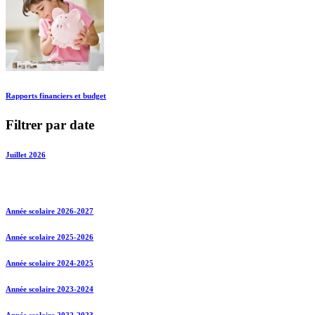
Rapports financiers et budget
Filtrer par date
Juillet 2026
Année scolaire 2026-2027
Année scolaire 2025-2026
Année scolaire 2024-2025
Année scolaire 2023-2024
Année scolaire 2022-2023