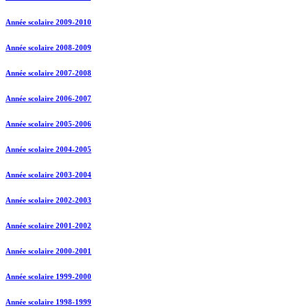
Année scolaire 2009-2010
Année scolaire 2008-2009
Année scolaire 2007-2008
Année scolaire 2006-2007
Année scolaire 2005-2006
Année scolaire 2004-2005
Année scolaire 2003-2004
Année scolaire 2002-2003
Année scolaire 2001-2002
Année scolaire 2000-2001
Année scolaire 1999-2000
Année scolaire 1998-1999