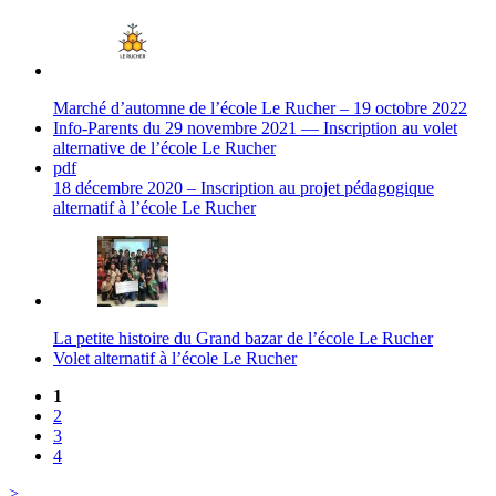
Marché d’automne de l’école Le Rucher – 19 octobre 2022
Info-Parents du 29 novembre 2021 — Inscription au volet
alternative de l’école Le Rucher
pdf
18 décembre 2020 – Inscription au projet pédagogique
alternatif à l’école Le Rucher
La petite histoire du Grand bazar de l’école Le Rucher
Volet alternatif à l’école Le Rucher
1
2
3
4
>