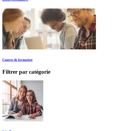
Centres de formation
Filtrer par catégorie