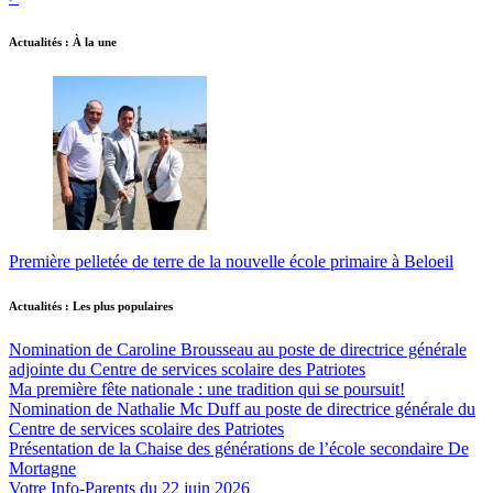
Actualités : À la une
Première pelletée de terre de la nouvelle école primaire à Beloeil
Actualités : Les plus populaires
Nomination de Caroline Brousseau au poste de directrice générale
adjointe du Centre de services scolaire des Patriotes
Ma première fête nationale : une tradition qui se poursuit!
Nomination de Nathalie Mc Duff au poste de directrice générale du
Centre de services scolaire des Patriotes
Présentation de la Chaise des générations de l’école secondaire De
Mortagne
Votre Info-Parents du 22 juin 2026