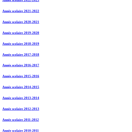
Année scolaire 2021-2022
Année scolaire 2020-2021
Année scolaire 2019-2020
Année scolaire 2018-2019
Année scolaire 2017-2018
Année scolaire 2016-2017
Année scolaire 2015-2016
Année scolaire 2014-2015
Année scolaire 2013-2014
Année scolaire 2012-2013
Année scolaire 2011-2012
Année scolaire 2010-2011