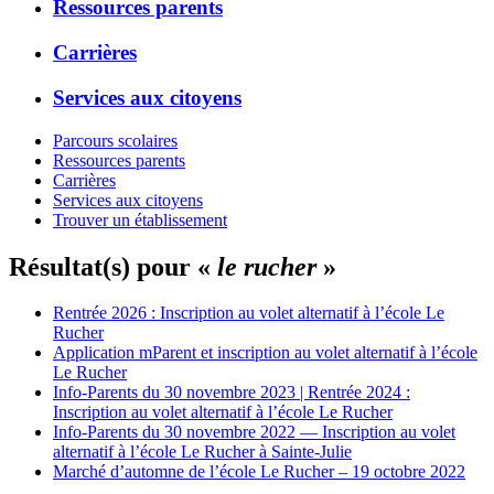
Ressources parents
Carrières
Services aux citoyens
Parcours scolaires
Ressources parents
Carrières
Services aux citoyens
Trouver un établissement
Résultat(s) pour «
le rucher
»
Rentrée 2026 : Inscription au volet alternatif à l’école Le
Rucher
Application mParent et inscription au volet alternatif à l’école
Le Rucher
Info-Parents du 30 novembre 2023 | Rentrée 2024 :
Inscription au volet alternatif à l’école Le Rucher
Info-Parents du 30 novembre 2022 — Inscription au volet
alternatif à l’école Le Rucher à Sainte-Julie
Marché d’automne de l’école Le Rucher – 19 octobre 2022