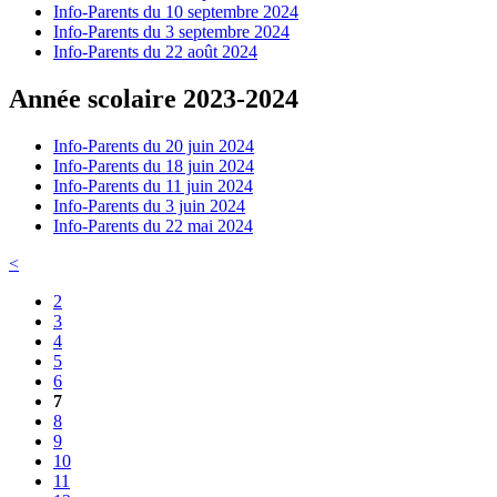
Info-Parents du 10 septembre 2024
Info-Parents du 3 septembre 2024
Info-Parents du 22 août 2024
Année scolaire 2023-2024
Info-Parents du 20 juin 2024
Info-Parents du 18 juin 2024
Info-Parents du 11 juin 2024
Info-Parents du 3 juin 2024
Info-Parents du 22 mai 2024
<
2
3
4
5
6
7
8
9
10
11