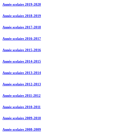
Année scolaire 2019-2020
Année scolaire 2018-2019
Année scolaire 2017-2018
Année scolaire 2016-2017
Année scolaire 2015-2016
Année scolaire 2014-2015
Année scolaire 2013-2014
Année scolaire 2012-2013
Année scolaire 2011-2012
Année scolaire 2010-2011
Année scolaire 2009-2010
Année scolaire 2008-2009