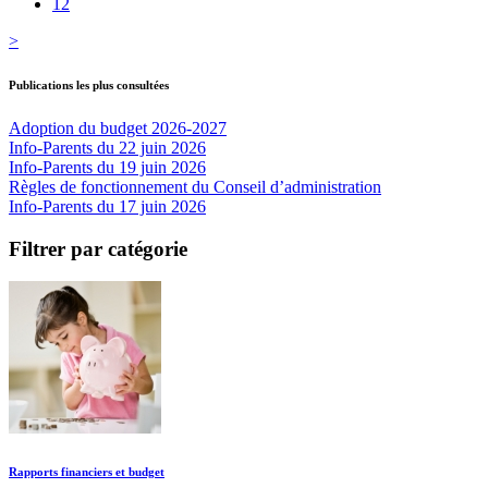
12
>
Publications les plus consultées
Adoption du budget 2026-2027
Info-Parents du 22 juin 2026
Info-Parents du 19 juin 2026
Règles de fonctionnement du Conseil d’administration
Info-Parents du 17 juin 2026
Filtrer par catégorie
Rapports financiers et budget