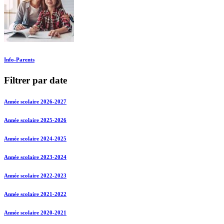
Info-Parents
Filtrer par date
Année scolaire 2026-2027
Année scolaire 2025-2026
Année scolaire 2024-2025
Année scolaire 2023-2024
Année scolaire 2022-2023
Année scolaire 2021-2022
Année scolaire 2020-2021