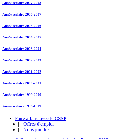
Année scolaire 2007-2008
Année scolaire 2006-2007
Année scolaire 2005-2006
Année scolaire 2004-2005
Année scolaire 2003-2004
Année scolaire 2002-2003
Année scolaire 2001-2002
Année scolaire 2000-2001
Année scolaire 1999-2000
Année scolaire 1998-1999
Faire affaire avec le CSSP
|
Offres d'emploi
|
Nous joindre