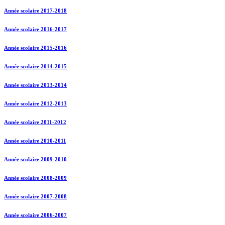
Année scolaire 2017-2018
Année scolaire 2016-2017
Année scolaire 2015-2016
Année scolaire 2014-2015
Année scolaire 2013-2014
Année scolaire 2012-2013
Année scolaire 2011-2012
Année scolaire 2010-2011
Année scolaire 2009-2010
Année scolaire 2008-2009
Année scolaire 2007-2008
Année scolaire 2006-2007