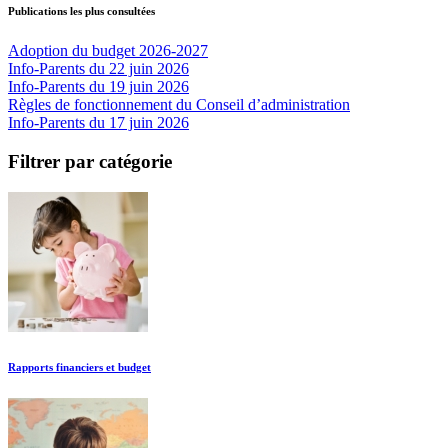
Publications les plus consultées
Adoption du budget 2026-2027
Info-Parents du 22 juin 2026
Info-Parents du 19 juin 2026
Règles de fonctionnement du Conseil d’administration
Info-Parents du 17 juin 2026
Filtrer par catégorie
Rapports financiers et budget