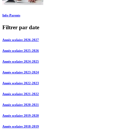
Info-Parents
Filtrer par date
Année scolaire 2026-2027
Année scolaire 2025-2026
Année scolaire 2024-2025
Année scolaire 2023-2024
Année scolaire 2022-2023
Année scolaire 2021-2022
Année scolaire 2020-2021
Année scolaire 2019-2020
Année scolaire 2018-2019