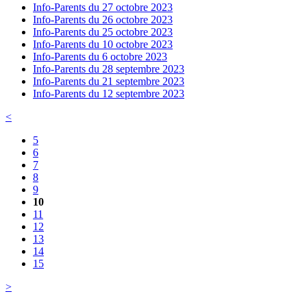
Info-Parents du 27 octobre 2023
Info-Parents du 26 octobre 2023
Info-Parents du 25 octobre 2023
Info-Parents du 10 octobre 2023
Info-Parents du 6 octobre 2023
Info-Parents du 28 septembre 2023
Info-Parents du 21 septembre 2023
Info-Parents du 12 septembre 2023
<
5
6
7
8
9
10
11
12
13
14
15
>