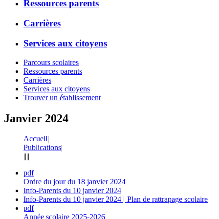
Ressources parents
Carrières
Services aux citoyens
Parcours scolaires
Ressources parents
Carrières
Services aux citoyens
Trouver un établissement
Janvier 2024
Accueil
|
Publications
|
|
|
|
|
pdf
Ordre du jour du 18 janvier 2024
Info-Parents du 10 janvier 2024
Info-Parents du 10 janvier 2024 | Plan de rattrapage scolaire
pdf
Année scolaire 2025-2026