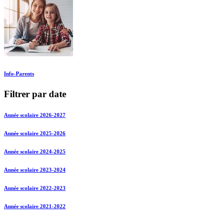
Info-Parents
Filtrer par date
Année scolaire 2026-2027
Année scolaire 2025-2026
Année scolaire 2024-2025
Année scolaire 2023-2024
Année scolaire 2022-2023
Année scolaire 2021-2022