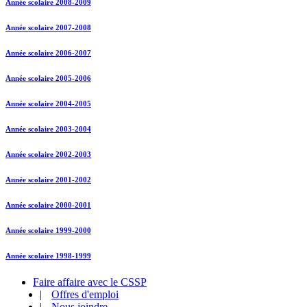
Année scolaire 2008-2009
Année scolaire 2007-2008
Année scolaire 2006-2007
Année scolaire 2005-2006
Année scolaire 2004-2005
Année scolaire 2003-2004
Année scolaire 2002-2003
Année scolaire 2001-2002
Année scolaire 2000-2001
Année scolaire 1999-2000
Année scolaire 1998-1999
Faire affaire avec le CSSP
|
Offres d'emploi
|
Nous joindre