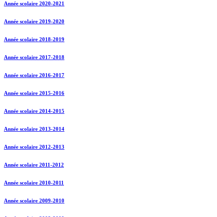
Année scolaire 2020-2021
Année scolaire 2019-2020
Année scolaire 2018-2019
Année scolaire 2017-2018
Année scolaire 2016-2017
Année scolaire 2015-2016
Année scolaire 2014-2015
Année scolaire 2013-2014
Année scolaire 2012-2013
Année scolaire 2011-2012
Année scolaire 2010-2011
Année scolaire 2009-2010