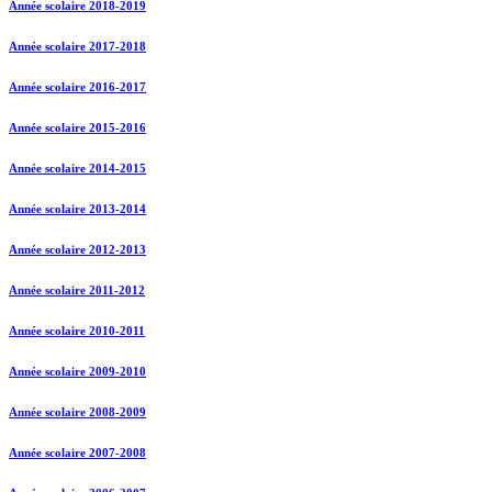
Année scolaire 2018-2019
Année scolaire 2017-2018
Année scolaire 2016-2017
Année scolaire 2015-2016
Année scolaire 2014-2015
Année scolaire 2013-2014
Année scolaire 2012-2013
Année scolaire 2011-2012
Année scolaire 2010-2011
Année scolaire 2009-2010
Année scolaire 2008-2009
Année scolaire 2007-2008