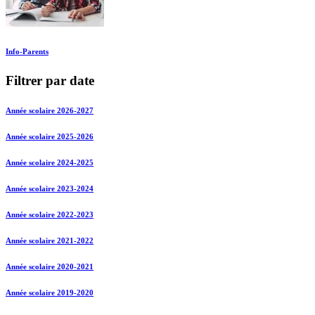
Info-Parents
Filtrer par date
Année scolaire 2026-2027
Année scolaire 2025-2026
Année scolaire 2024-2025
Année scolaire 2023-2024
Année scolaire 2022-2023
Année scolaire 2021-2022
Année scolaire 2020-2021
Année scolaire 2019-2020