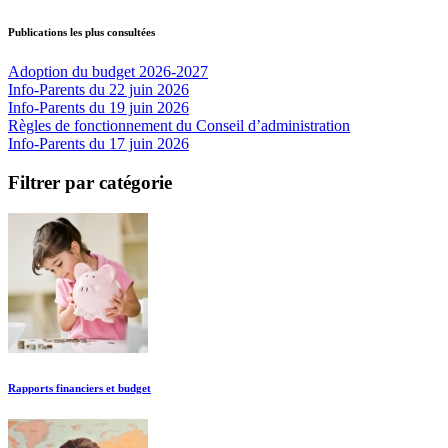
Publications les plus consultées
Adoption du budget 2026-2027
Info-Parents du 22 juin 2026
Info-Parents du 19 juin 2026
Règles de fonctionnement du Conseil d’administration
Info-Parents du 17 juin 2026
Filtrer par catégorie
Rapports financiers et budget