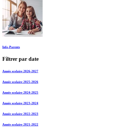
Info-Parents
Filtrer par date
Année scolaire 2026-2027
Année scolaire 2025-2026
Année scolaire 2024-2025
Année scolaire 2023-2024
Année scolaire 2022-2023
Année scolaire 2021-2022