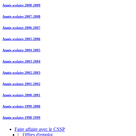
Année scolaire 2008-2009
Année scolaire 2007-2008
Année scolaire 2006-2007
Année scolaire 2005-2006
Année scolaire 2004-2005
Année scolaire 2003-2004
Année scolaire 2002-2003
Année scolaire 2001-2002
Année scolaire 2000-2001
Année scolaire 1999-2000
Année scolaire 1998-1999
Faire affaire avec le CSSP
|
Offres d'emploi