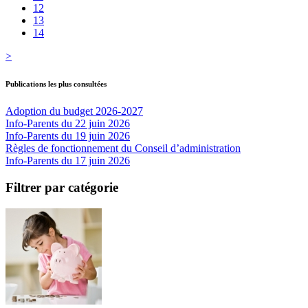
12
13
14
>
Publications les plus consultées
Adoption du budget 2026-2027
Info-Parents du 22 juin 2026
Info-Parents du 19 juin 2026
Règles de fonctionnement du Conseil d’administration
Info-Parents du 17 juin 2026
Filtrer par catégorie