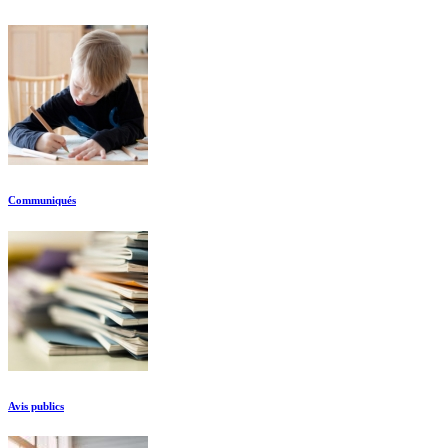
Communiqués
Avis publics