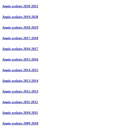
Année scolaire 2020-2021
Année scolaire 2019-2020
Année scolaire 2018-2019
Année scolaire 2017-2018
Année scolaire 2016-2017
Année scolaire 2015-2016
Année scolaire 2014-2015
Année scolaire 2013-2014
Année scolaire 2012-2013
Année scolaire 2011-2012
Année scolaire 2010-2011
Année scolaire 2009-2010