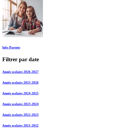
Info-Parents
Filtrer par date
Année scolaire 2026-2027
Année scolaire 2025-2026
Année scolaire 2024-2025
Année scolaire 2023-2024
Année scolaire 2022-2023
Année scolaire 2021-2022