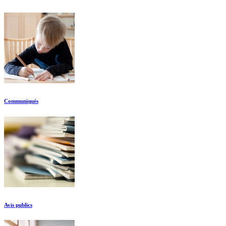
Communiqués
Avis publics