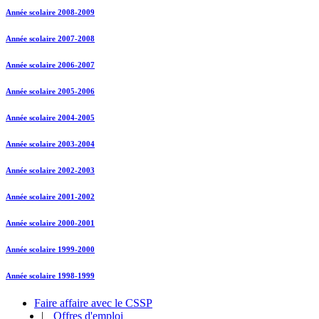
Année scolaire 2008-2009
Année scolaire 2007-2008
Année scolaire 2006-2007
Année scolaire 2005-2006
Année scolaire 2004-2005
Année scolaire 2003-2004
Année scolaire 2002-2003
Année scolaire 2001-2002
Année scolaire 2000-2001
Année scolaire 1999-2000
Année scolaire 1998-1999
Faire affaire avec le CSSP
|
Offres d'emploi