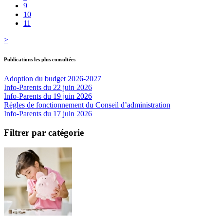
9
10
11
>
Publications les plus consultées
Adoption du budget 2026-2027
Info-Parents du 22 juin 2026
Info-Parents du 19 juin 2026
Règles de fonctionnement du Conseil d’administration
Info-Parents du 17 juin 2026
Filtrer par catégorie