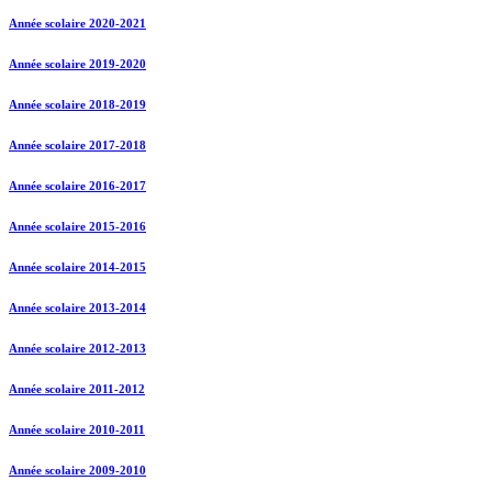
Année scolaire 2020-2021
Année scolaire 2019-2020
Année scolaire 2018-2019
Année scolaire 2017-2018
Année scolaire 2016-2017
Année scolaire 2015-2016
Année scolaire 2014-2015
Année scolaire 2013-2014
Année scolaire 2012-2013
Année scolaire 2011-2012
Année scolaire 2010-2011
Année scolaire 2009-2010