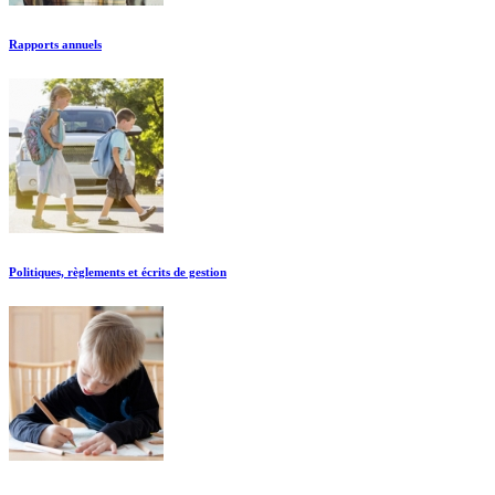
Rapports annuels
Politiques, règlements et écrits de gestion