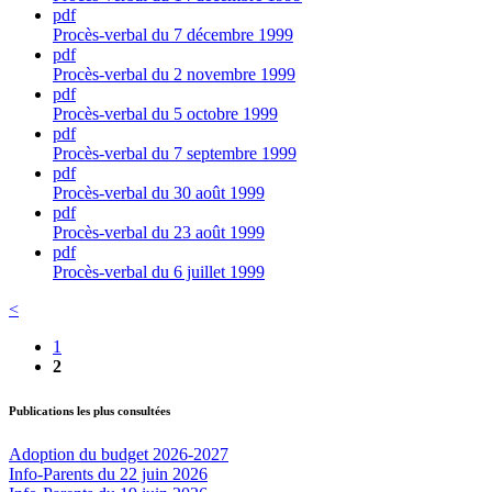
pdf
Procès-verbal du 7 décembre 1999
pdf
Procès-verbal du 2 novembre 1999
pdf
Procès-verbal du 5 octobre 1999
pdf
Procès-verbal du 7 septembre 1999
pdf
Procès-verbal du 30 août 1999
pdf
Procès-verbal du 23 août 1999
pdf
Procès-verbal du 6 juillet 1999
<
1
2
Publications les plus consultées
Adoption du budget 2026-2027
Info-Parents du 22 juin 2026