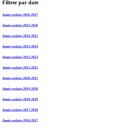
Filtrer par date
Année scolaire 2026-2027
Année scolaire 2025-2026
Année scolaire 2024-2025
Année scolaire 2023-2024
Année scolaire 2022-2023
Année scolaire 2021-2022
Année scolaire 2020-2021
Année scolaire 2019-2020
Année scolaire 2018-2019
Année scolaire 2017-2018
Année scolaire 2016-2017