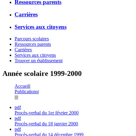
Ressources parents
Carrières
Services aux citoyens
Parcours scolaires
Ressources parents
Carrières
Services aux citoyens
Trouver un établissement
Année scolaire 1999-2000
Accueil
|
Publications
|
|
|
|
|
pdf
Procès-verbal du 1er février 2000
pdf
Procès-verbal du 18 janvier 2000
pdf
Procès-verbal du 14 décembre 1999