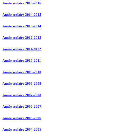
Année scolaire 2015-2016
Année scolaire 2014-2015
Année scolaire 2013-2014
Année scolaire 2012-2013
Année scolaire 2011-2012
Année scolaire 2010-2011
Année scolaire 2009-2010
Année scolaire 2008-2009
Année scolaire 2007-2008
Année scolaire 2006-2007
Année scolaire 2005-2006
Année scolaire 2004-2005