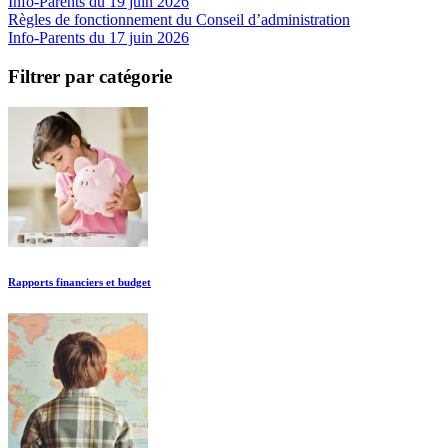
Info-Parents du 19 juin 2026
Règles de fonctionnement du Conseil d’administration
Info-Parents du 17 juin 2026
Filtrer par catégorie
Rapports financiers et budget