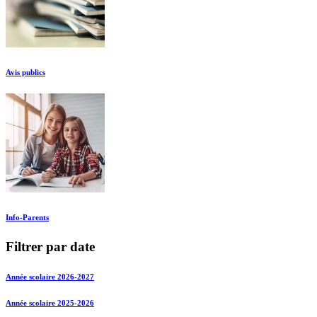
Avis publics
Info-Parents
Filtrer par date
Année scolaire 2026-2027
Année scolaire 2025-2026