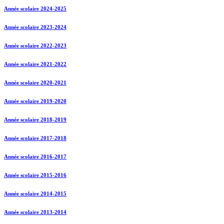
Année scolaire 2024-2025
Année scolaire 2023-2024
Année scolaire 2022-2023
Année scolaire 2021-2022
Année scolaire 2020-2021
Année scolaire 2019-2020
Année scolaire 2018-2019
Année scolaire 2017-2018
Année scolaire 2016-2017
Année scolaire 2015-2016
Année scolaire 2014-2015
Année scolaire 2013-2014