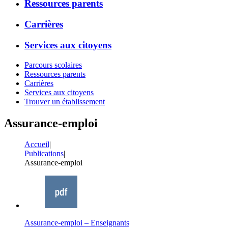
Ressources parents
Carrières
Services aux citoyens
Parcours scolaires
Ressources parents
Carrières
Services aux citoyens
Trouver un établissement
Assurance-emploi
Accueil
|
Publications
|
Assurance-emploi
Assurance-emploi – Enseignants