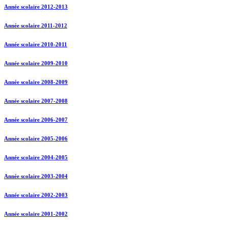
Année scolaire 2012-2013
Année scolaire 2011-2012
Année scolaire 2010-2011
Année scolaire 2009-2010
Année scolaire 2008-2009
Année scolaire 2007-2008
Année scolaire 2006-2007
Année scolaire 2005-2006
Année scolaire 2004-2005
Année scolaire 2003-2004
Année scolaire 2002-2003
Année scolaire 2001-2002