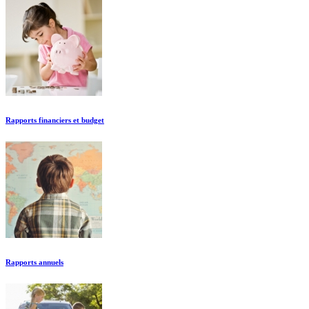
Rapports financiers et budget
Rapports annuels