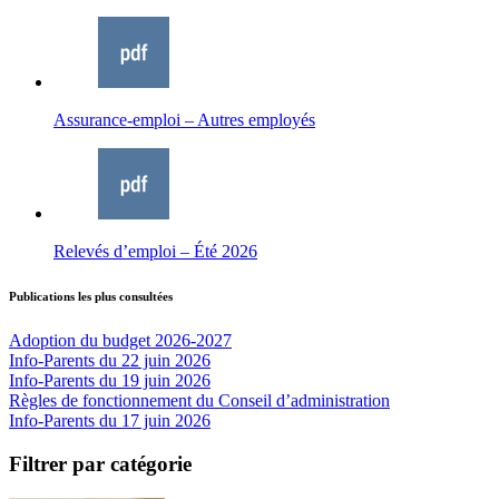
Assurance-emploi – Autres employés
Relevés d’emploi – Été 2026
Publications les plus consultées
Adoption du budget 2026-2027
Info-Parents du 22 juin 2026
Info-Parents du 19 juin 2026
Règles de fonctionnement du Conseil d’administration
Info-Parents du 17 juin 2026
Filtrer par catégorie