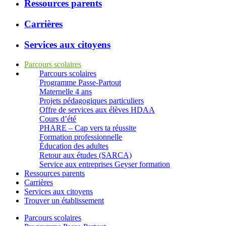
Ressources parents
Carrières
Services aux citoyens
Parcours scolaires
Parcours scolaires
Programme Passe-Partout
Maternelle 4 ans
Projets pédagogiques particuliers
Offre de services aux élèves HDAA
Cours d’été
PHARE – Cap vers ta réussite
Formation professionnelle
Éducation des adultes
Retour aux études (SARCA)
Service aux entreprises Geyser formation
Ressources parents
Carrières
Services aux citoyens
Trouver un établissement
Parcours scolaires