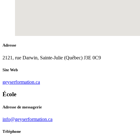
Adresse
2121, rue Darwin, Sainte-Julie (Québec) J3E 0C9
Site Web
geyserformation.ca
École
Adresse de messagerie
info@geyserformation.ca
Téléphone