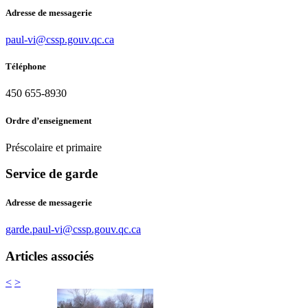
Adresse de messagerie
paul-vi@cssp.gouv.qc.ca
Téléphone
450 655-8930
Ordre d’enseignement
Préscolaire et primaire
Service de garde
Adresse de messagerie
garde.paul-vi@cssp.gouv.qc.ca
Articles associés
<
>