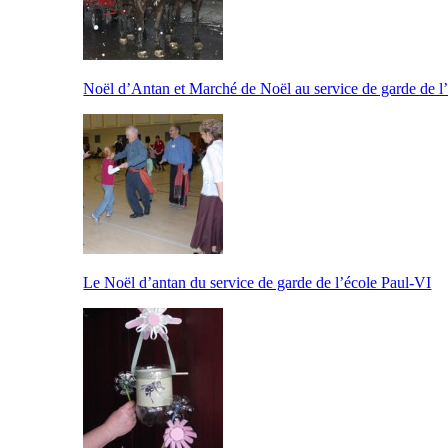
Noël d’Antan et Marché de Noël au service de garde de l
Le Noël d’antan du service de garde de l’école Paul-VI