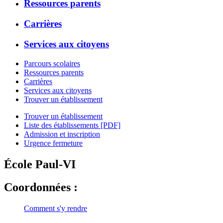
Ressources parents
Carrières
Services aux citoyens
Parcours scolaires
Ressources parents
Carrières
Services aux citoyens
Trouver un établissement
Trouver un établissement
Liste des établissements [PDF]
Admission et inscription
Urgence fermeture
École Paul-VI
Coordonnées :
Comment s'y rendre