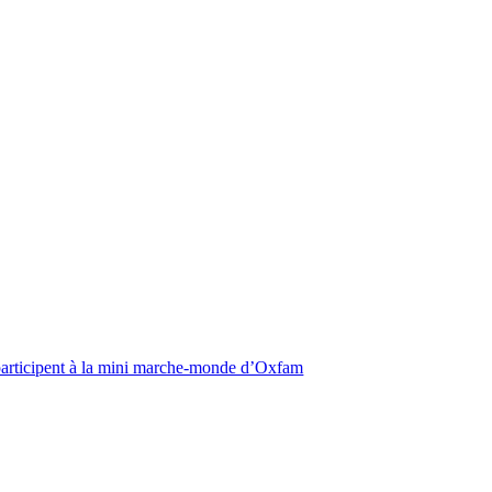
participent à la mini marche-monde d’Oxfam