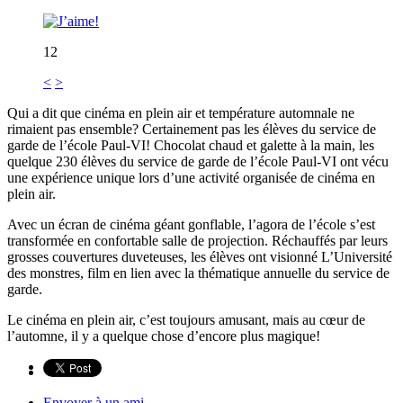
12
<
>
Qui a dit que cinéma en plein air et température automnale ne
rimaient pas ensemble? Certainement pas les élèves du service de
garde de l’école Paul-VI! Chocolat chaud et galette à la main, les
quelque 230 élèves du service de garde de l’école Paul-VI ont vécu
une expérience unique lors d’une activité organisée de cinéma en
plein air.
Avec un écran de cinéma géant gonflable, l’agora de l’école s’est
transformée en confortable salle de projection. Réchauffés par leurs
grosses couvertures duveteuses, les élèves ont visionné L’Université
des monstres, film en lien avec la thématique annuelle du service de
garde.
Le cinéma en plein air, c’est toujours amusant, mais au cœur de
l’automne, il y a quelque chose d’encore plus magique!
Envoyer à un ami