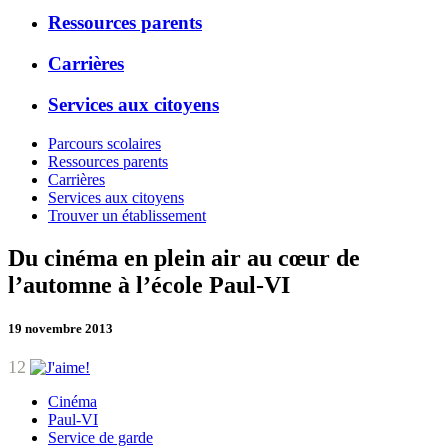
Ressources parents
Carrières
Services aux citoyens
Parcours scolaires
Ressources parents
Carrières
Services aux citoyens
Trouver un établissement
Du cinéma en plein air au cœur de
l’automne à l’école Paul-VI
19 novembre 2013
12
Cinéma
Paul-VI
Service de garde