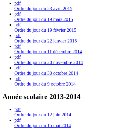
pdf
Ordre du jour du 23 avril 2015
pdf
Ordre du jour du 19 mars 2015
pdf
Ordre du jour du 19 février 2015
pdf
Ordre du jour du 22 janvier 2015
pdf
Ordre du jour du 11 décembre 2014
pdf
Ordre du jour du 20 novembre 2014
pdf
Ordre du jour du 30 octobre 2014
pdf
Ordre du jour du 9 octobre 2014
Année scolaire 2013-2014
pdf
Ordre du jour du 12 juin 2014
pdf
Ordre du jour du 15 mai 2014