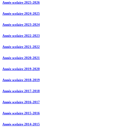
Année scolaire 2025-2026
Année scolaire 2024-2025
Année scolaire 2023-2024
Année scolaire 2022-2023
Année scolaire 2021-2022
Année scolaire 2020-2021
Année scolaire 2019-2020
Année scolaire 2018-2019
Année scolaire 2017-2018
Année scolaire 2016-2017
Année scolaire 2015-2016
Année scolaire 2014-2015