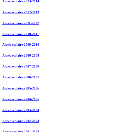
Année scolaire 2013-2014
Année scolaire 2012-2013
Année scolaire 2011-2012
Année scolaire 2010-2011
Année scolaire 2009-2010
Année scolaire 2008-2009
Année scolaire 2007-2008
Année scolaire 2006-2007
Année scolaire 2005-2006
Année scolaire 2004-2005
Année scolaire 2003-2004
Année scolaire 2002-2003
Année scolaire 2001-2002