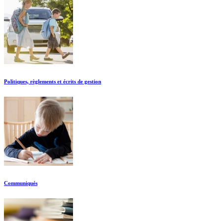
Politiques, règlements et écrits de gestion
Communiqués