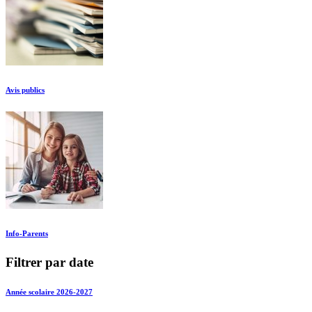
Avis publics
Info-Parents
Filtrer par date
Année scolaire 2026-2027