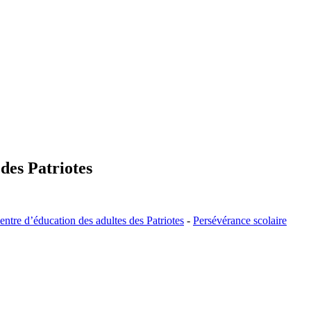
des Patriotes
entre d’éducation des adultes des Patriotes
-
Persévérance scolaire