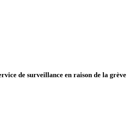
rvice de surveillance en raison de la grève