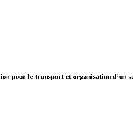
n pour le transport et organisation d’un se