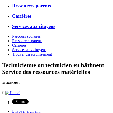
Ressources parents
Carrières
Services aux citoyens
Parcours scolaires
Ressources parents
Carrières
Services aux citoyens
Trouver un établissement
Technicienne ou technicien en bâtiment –
Service des ressources matérielles
30 août 2019
0
Envoyer à un ami