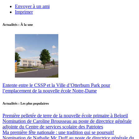
Envoyer à un ami
Imprimer
Actualités : À la une
Entente entre le CSSP et la Ville d’Otterburn Park pour
l’emplacement de la nouvelle école Notre-Dame
Actualités : Les plus populaires
Première pelletée de terre de la nouvelle école primaire à Beloeil
Nomination de Caroline Brousseau au poste de directrice générale
adjointe du Centre de services scolaire des Patriotes
Ma première fête nationale : une tradition qui se poursuit!
Nomination de Nathalie Mc Duff au poste de directrice générale du