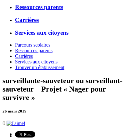
Ressources parents
Carrières
Services aux citoyens
Parcours scolaires
Ressources parents
Carrières
Services aux citoyens
Trouver un établissement
surveillante-sauveteur ou surveillant-
sauveteur – Projet « Nager pour
survivre »
26 mars 2019
0