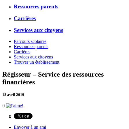
Ressources parents
Carrières
Services aux citoyens
Parcours scolaires
Ressources parents
Carrières
Services aux citoyens
Trouver un établissement
Régisseur – Service des ressources
financières
18 avril 2019
0
Envoyer à un ami