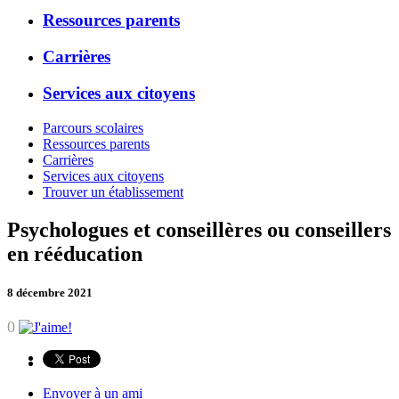
Ressources parents
Carrières
Services aux citoyens
Parcours scolaires
Ressources parents
Carrières
Services aux citoyens
Trouver un établissement
Psychologues et conseillères ou conseillers
en rééducation
8 décembre 2021
0
Envoyer à un ami