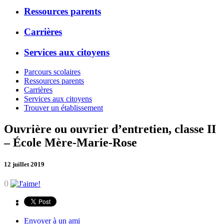
Ressources parents
Carrières
Services aux citoyens
Parcours scolaires
Ressources parents
Carrières
Services aux citoyens
Trouver un établissement
Ouvrière ou ouvrier d’entretien, classe II
– École Mère-Marie-Rose
12 juillet 2019
0
Envoyer à un ami